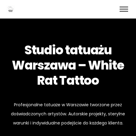
Studio tatuażu
Warszawa – White
Rat Tattoo
Profesjonalne tatuaże w Warszawie tworzone przez
doświadczonych artystów. Autorskie projekty, sterylne
warunki i indywidualne podejście do każdego klienta.