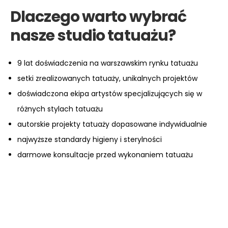
Dlaczego warto wybrać
nasze studio tatuażu?
9 lat doświadczenia na warszawskim rynku tatuażu
setki zrealizowanych tatuaży, unikalnych projektów
doświadczona ekipa artystów specjalizujących się w
różnych stylach tatuażu
autorskie projekty tatuaży dopasowane indywidualnie
najwyższe standardy higieny i sterylności
darmowe konsultacje przed wykonaniem tatuażu