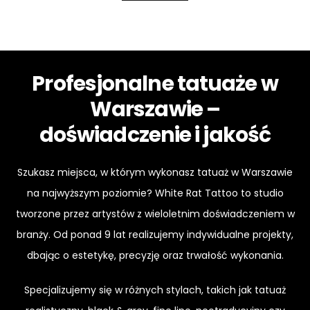
Profesjonalne tatuaże w
Warszawie –
doświadczenie i jakość
Szukasz miejsca, w którym wykonasz tatuaż w Warszawie
na najwyższym poziomie? White Rat Tattoo to studio
tworzone przez artystów z wieloletnim doświadczeniem w
branży. Od ponad 9 lat realizujemy indywidualne projekty,
dbając o estetykę, precyzję oraz trwałość wykonania.
Specjalizujemy się w różnych stylach, takich jak tatuaż