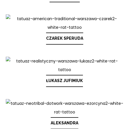
CZAREK SPERUDA
ŁUKASZ JUFIMIUK
ALEKSANDRA