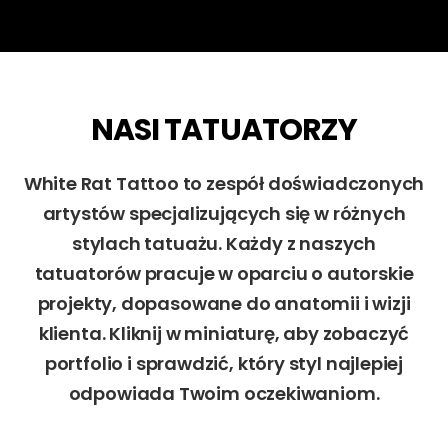
NASI TATUATORZY
White Rat Tattoo to zespół doświadczonych
artystów specjalizujących się w różnych
stylach tatuażu. Każdy z naszych
tatuatorów pracuje w oparciu o autorskie
projekty, dopasowane do anatomii i wizji
klienta. Kliknij w miniaturę, aby zobaczyć
portfolio i sprawdzić, który styl najlepiej
odpowiada Twoim oczekiwaniom.