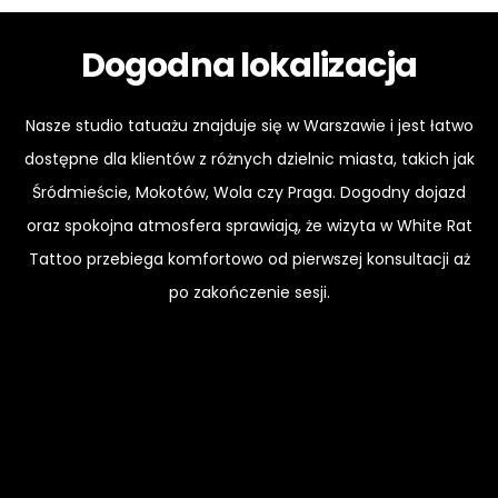
Dogodna lokalizacja
Nasze studio tatuażu znajduje się w Warszawie i jest łatwo
dostępne dla klientów z różnych dzielnic miasta, takich jak
Śródmieście, Mokotów, Wola czy Praga. Dogodny dojazd
oraz spokojna atmosfera sprawiają, że wizyta w White Rat
Tattoo przebiega komfortowo od pierwszej konsultacji aż
po zakończenie sesji.